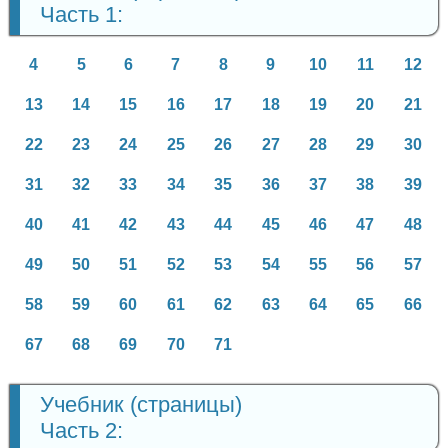
Часть 1:
4
5
6
7
8
9
10
11
12
13
14
15
16
17
18
19
20
21
22
23
24
25
26
27
28
29
30
31
32
33
34
35
36
37
38
39
40
41
42
43
44
45
46
47
48
49
50
51
52
53
54
55
56
57
58
59
60
61
62
63
64
65
66
67
68
69
70
71
Учебник (страницы)
Часть 2: