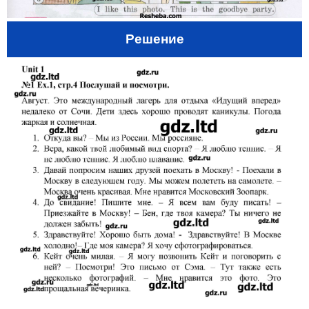
Решение