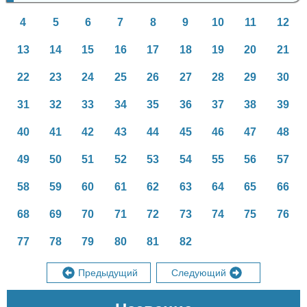
4
5
6
7
8
9
10
11
12
13
14
15
16
17
18
19
20
21
22
23
24
25
26
27
28
29
30
31
32
33
34
35
36
37
38
39
40
41
42
43
44
45
46
47
48
49
50
51
52
53
54
55
56
57
58
59
60
61
62
63
64
65
66
68
69
70
71
72
73
74
75
76
77
78
79
80
81
82
Предыдущий
Следующий