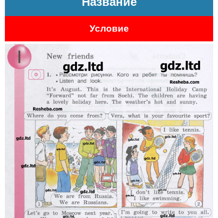
Название
Условие