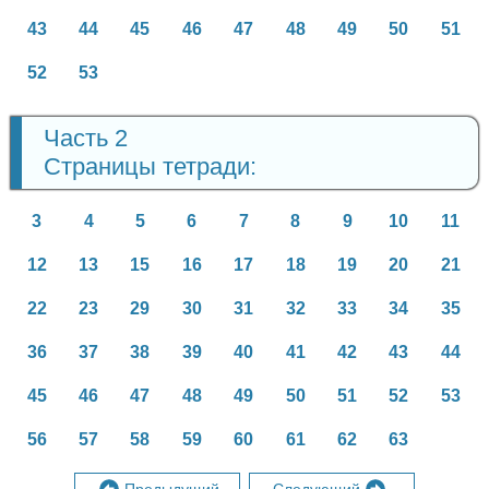
43
44
45
46
47
48
49
50
51
52
53
Часть 2
Страницы тетради:
3
4
5
6
7
8
9
10
11
12
13
15
16
17
18
19
20
21
22
23
29
30
31
32
33
34
35
36
37
38
39
40
41
42
43
44
45
46
47
48
49
50
51
52
53
56
57
58
59
60
61
62
63