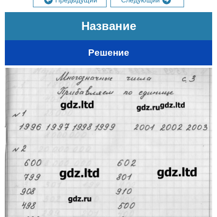
Предыдущий
Следующий
Название
Решение