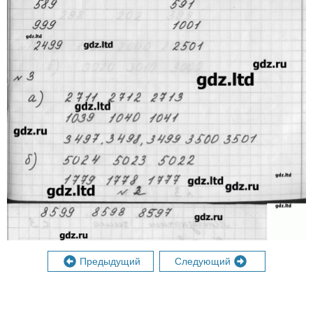
Предыдущий
Следующий