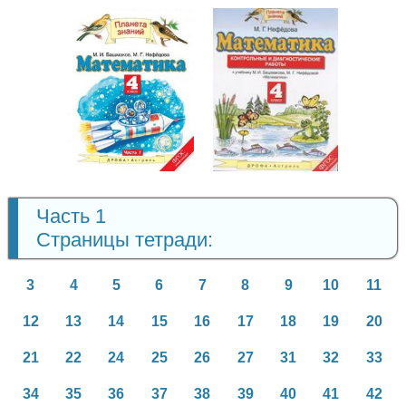
Математика
Математика
4 класс
4 класс
Часть 1
Страницы тетради:
3
4
5
6
7
8
9
10
11
12
13
14
15
16
17
18
19
20
21
22
24
25
26
27
31
32
33
34
35
36
37
38
39
40
41
42