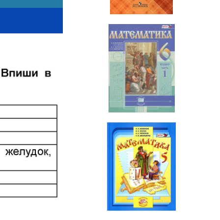
Математика
6 класс
Математика
5 класс