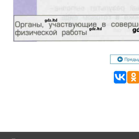
Преды