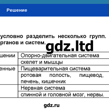
Решение