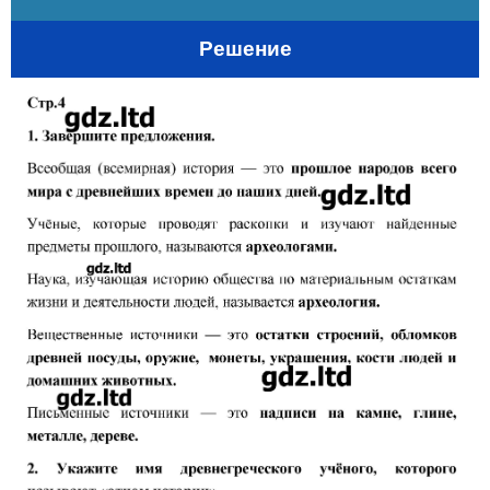
Решение