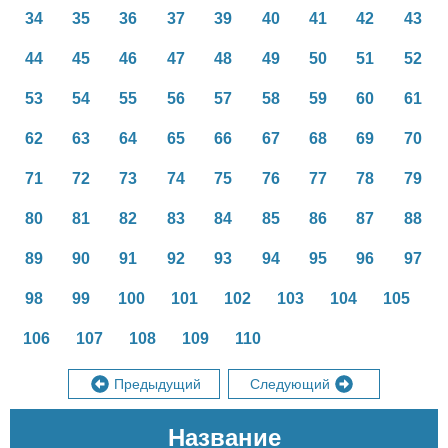
34
35
36
37
39
40
41
42
43
44
45
46
47
48
49
50
51
52
53
54
55
56
57
58
59
60
61
62
63
64
65
66
67
68
69
70
71
72
73
74
75
76
77
78
79
80
81
82
83
84
85
86
87
88
89
90
91
92
93
94
95
96
97
98
99
100
101
102
103
104
105
106
107
108
109
110
Предыдущий
Следующий
Название