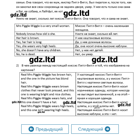
Предыдущий
Следующий