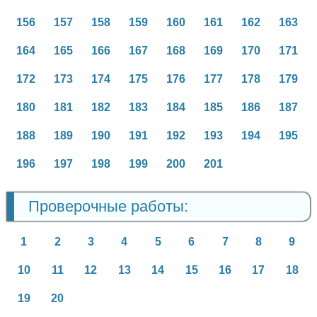
156
157
158
159
160
161
162
163
164
165
166
167
168
169
170
171
172
173
174
175
176
177
178
179
180
181
182
183
184
185
186
187
188
189
190
191
192
193
194
195
196
197
198
199
200
201
Проверочные работы:
1
2
3
4
5
6
7
8
9
10
11
12
13
14
15
16
17
18
19
20