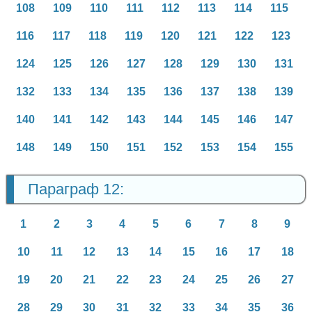
108
109
110
111
112
113
114
115
116
117
118
119
120
121
122
123
124
125
126
127
128
129
130
131
132
133
134
135
136
137
138
139
140
141
142
143
144
145
146
147
148
149
150
151
152
153
154
155
Параграф 12:
1
2
3
4
5
6
7
8
9
10
11
12
13
14
15
16
17
18
19
20
21
22
23
24
25
26
27
28
29
30
31
32
33
34
35
36