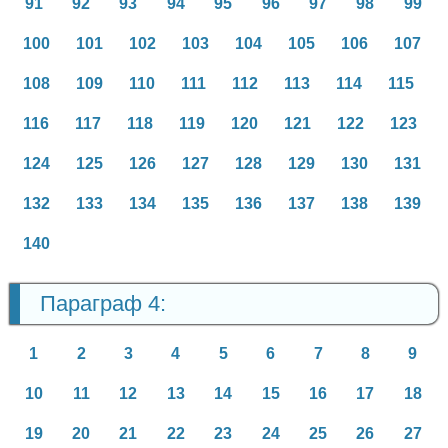
91
92
93
94
95
96
97
98
99
100
101
102
103
104
105
106
107
108
109
110
111
112
113
114
115
116
117
118
119
120
121
122
123
124
125
126
127
128
129
130
131
132
133
134
135
136
137
138
139
140
Параграф 4:
1
2
3
4
5
6
7
8
9
10
11
12
13
14
15
16
17
18
19
20
21
22
23
24
25
26
27