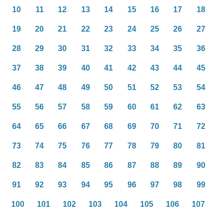
10
11
12
13
14
15
16
17
18
19
20
21
22
23
24
25
26
27
28
29
30
31
32
33
34
35
36
37
38
39
40
41
42
43
44
45
46
47
48
49
50
51
52
53
54
55
56
57
58
59
60
61
62
63
64
65
66
67
68
69
70
71
72
73
74
75
76
77
78
79
80
81
82
83
84
85
86
87
88
89
90
91
92
93
94
95
96
97
98
99
100
101
102
103
104
105
106
107