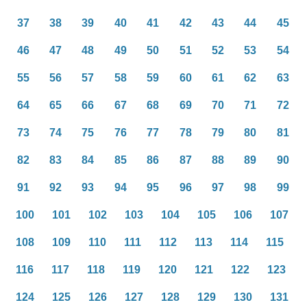
37
38
39
40
41
42
43
44
45
46
47
48
49
50
51
52
53
54
55
56
57
58
59
60
61
62
63
64
65
66
67
68
69
70
71
72
73
74
75
76
77
78
79
80
81
82
83
84
85
86
87
88
89
90
91
92
93
94
95
96
97
98
99
100
101
102
103
104
105
106
107
108
109
110
111
112
113
114
115
116
117
118
119
120
121
122
123
124
125
126
127
128
129
130
131