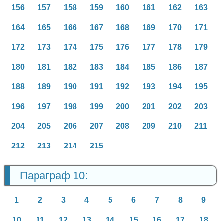
156
157
158
159
160
161
162
163
164
165
166
167
168
169
170
171
172
173
174
175
176
177
178
179
180
181
182
183
184
185
186
187
188
189
190
191
192
193
194
195
196
197
198
199
200
201
202
203
204
205
206
207
208
209
210
211
212
213
214
215
Параграф 10:
1
2
3
4
5
6
7
8
9
10
11
12
13
14
15
16
17
18