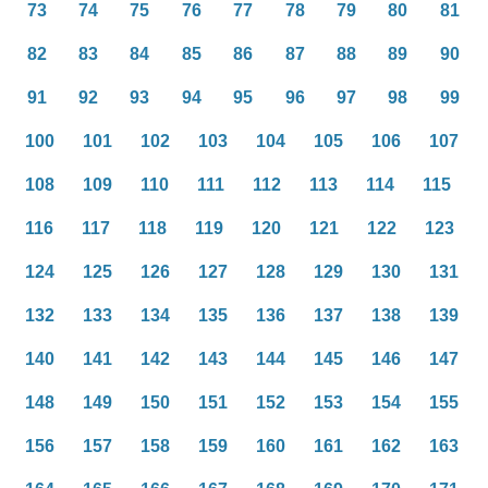
73
74
75
76
77
78
79
80
81
82
83
84
85
86
87
88
89
90
91
92
93
94
95
96
97
98
99
100
101
102
103
104
105
106
107
108
109
110
111
112
113
114
115
116
117
118
119
120
121
122
123
124
125
126
127
128
129
130
131
132
133
134
135
136
137
138
139
140
141
142
143
144
145
146
147
148
149
150
151
152
153
154
155
156
157
158
159
160
161
162
163