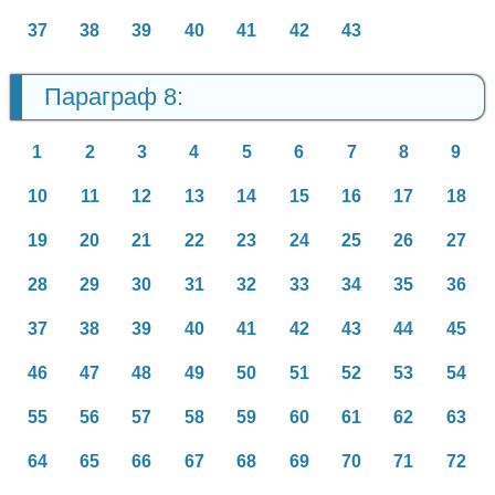
37
38
39
40
41
42
43
Параграф 8:
1
2
3
4
5
6
7
8
9
10
11
12
13
14
15
16
17
18
19
20
21
22
23
24
25
26
27
28
29
30
31
32
33
34
35
36
37
38
39
40
41
42
43
44
45
46
47
48
49
50
51
52
53
54
55
56
57
58
59
60
61
62
63
64
65
66
67
68
69
70
71
72