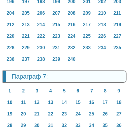
196
197
198
199
200
201
202
203
204
205
206
207
208
209
210
211
212
213
214
215
216
217
218
219
220
221
222
223
224
225
226
227
228
229
230
231
232
233
234
235
236
237
238
239
240
Параграф 7:
1
2
3
4
5
6
7
8
9
10
11
12
13
14
15
16
17
18
19
20
21
22
23
24
25
26
27
28
29
30
31
32
33
34
35
36