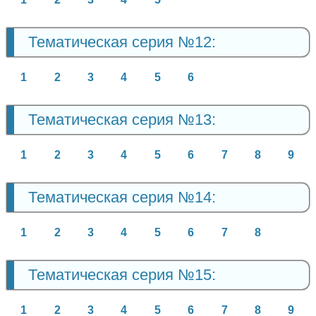
Тематическая серия №12:
1
2
3
4
5
6
Тематическая серия №13:
1
2
3
4
5
6
7
8
9
Тематическая серия №14:
1
2
3
4
5
6
7
8
Тематическая серия №15:
1
2
3
4
5
6
7
8
9