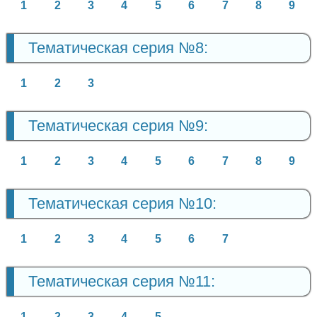
1
2
3
4
5
6
7
8
9
Тематическая серия №8:
1
2
3
Тематическая серия №9:
1
2
3
4
5
6
7
8
9
Тематическая серия №10:
1
2
3
4
5
6
7
Тематическая серия №11:
1
2
3
4
5