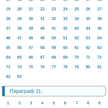
19
20
21
22
23
24
25
26
27
28
29
30
31
32
33
34
35
36
37
38
39
40
41
42
43
44
45
46
47
48
49
50
51
52
53
54
55
56
57
58
59
60
61
62
63
64
65
66
67
68
69
70
71
72
73
74
75
76
77
78
79
80
81
82
83
Параграф 11:
1
2
3
4
5
6
7
8
9