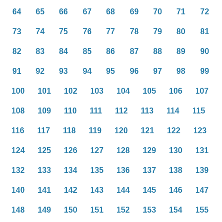
64
65
66
67
68
69
70
71
72
73
74
75
76
77
78
79
80
81
82
83
84
85
86
87
88
89
90
91
92
93
94
95
96
97
98
99
100
101
102
103
104
105
106
107
108
109
110
111
112
113
114
115
116
117
118
119
120
121
122
123
124
125
126
127
128
129
130
131
132
133
134
135
136
137
138
139
140
141
142
143
144
145
146
147
148
149
150
151
152
153
154
155