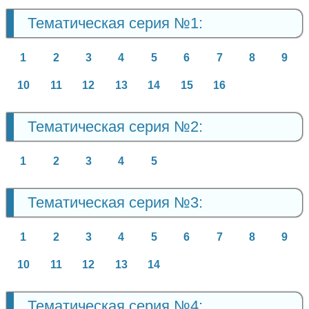
Тематическая серия №1:
1
2
3
4
5
6
7
8
9
10
11
12
13
14
15
16
Тематическая серия №2:
1
2
3
4
5
Тематическая серия №3:
1
2
3
4
5
6
7
8
9
10
11
12
13
14
Тематическая серия №4: