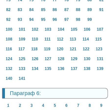
82
83
84
85
86
87
88
89
91
92
93
94
95
96
97
98
99
100
101
102
103
104
105
106
107
108
109
110
111
112
113
114
115
116
117
118
119
120
121
122
123
124
125
126
127
128
129
130
131
132
133
134
135
136
137
138
139
140
141
Параграф 6:
1
2
3
4
5
6
7
8
9