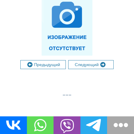
Предыдущий
Следующий