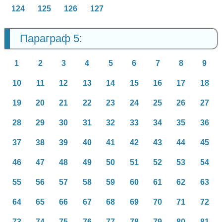
124
125
126
127
Параграф 5:
1
2
3
4
5
6
7
8
9
10
11
12
13
14
15
16
17
18
19
20
21
22
23
24
25
26
27
28
29
30
31
32
33
34
35
36
37
38
39
40
41
42
43
44
45
46
47
48
49
50
51
52
53
54
55
56
57
58
59
60
61
62
63
64
65
66
67
68
69
70
71
72
73
74
75
76
77
78
79
80
81