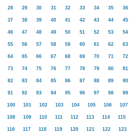
28
29
30
31
32
33
34
35
36
37
38
39
40
41
42
43
44
45
46
47
48
49
50
51
52
53
54
55
56
57
58
59
60
61
62
63
64
65
66
67
68
69
70
71
72
73
74
75
76
77
78
79
80
81
82
83
84
85
86
87
88
89
90
91
92
93
94
95
96
97
98
99
100
101
102
103
104
105
106
107
108
109
110
111
112
113
114
115
116
117
118
119
120
121
122
123