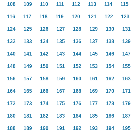
108
109
110
111
112
113
114
115
116
117
118
119
120
121
122
123
124
125
126
127
128
129
130
131
132
133
134
135
136
137
138
139
140
141
142
143
144
145
146
147
148
149
150
151
152
153
154
155
156
157
158
159
160
161
162
163
164
165
166
167
168
169
170
171
172
173
174
175
176
177
178
179
180
181
182
183
184
185
186
187
188
189
190
191
192
193
194
195