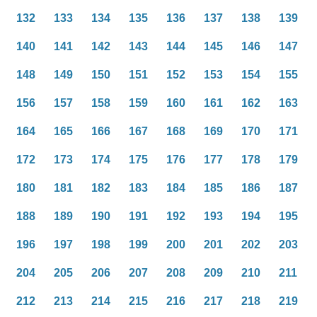
132
133
134
135
136
137
138
139
140
141
142
143
144
145
146
147
148
149
150
151
152
153
154
155
156
157
158
159
160
161
162
163
164
165
166
167
168
169
170
171
172
173
174
175
176
177
178
179
180
181
182
183
184
185
186
187
188
189
190
191
192
193
194
195
196
197
198
199
200
201
202
203
204
205
206
207
208
209
210
211
212
213
214
215
216
217
218
219