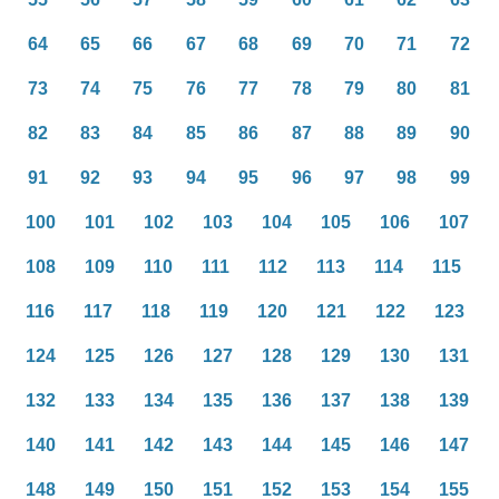
64
65
66
67
68
69
70
71
72
73
74
75
76
77
78
79
80
81
82
83
84
85
86
87
88
89
90
91
92
93
94
95
96
97
98
99
100
101
102
103
104
105
106
107
108
109
110
111
112
113
114
115
116
117
118
119
120
121
122
123
124
125
126
127
128
129
130
131
132
133
134
135
136
137
138
139
140
141
142
143
144
145
146
147
148
149
150
151
152
153
154
155