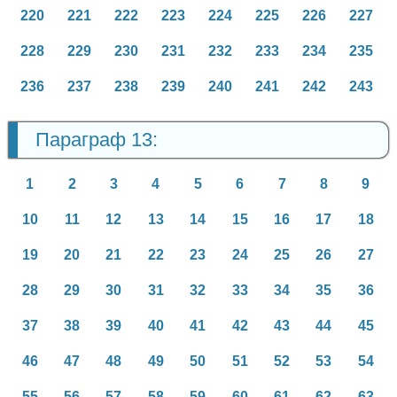
220
221
222
223
224
225
226
227
228
229
230
231
232
233
234
235
236
237
238
239
240
241
242
243
Параграф 13:
1
2
3
4
5
6
7
8
9
10
11
12
13
14
15
16
17
18
19
20
21
22
23
24
25
26
27
28
29
30
31
32
33
34
35
36
37
38
39
40
41
42
43
44
45
46
47
48
49
50
51
52
53
54
55
56
57
58
59
60
61
62
63