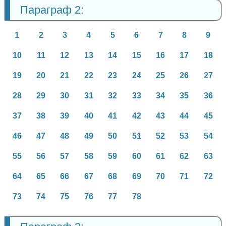
Параграф 2:
1
2
3
4
5
6
7
8
9
10
11
12
13
14
15
16
17
18
19
20
21
22
23
24
25
26
27
28
29
30
31
32
33
34
35
36
37
38
39
40
41
42
43
44
45
46
47
48
49
50
51
52
53
54
55
56
57
58
59
60
61
62
63
64
65
66
67
68
69
70
71
72
73
74
75
76
77
78