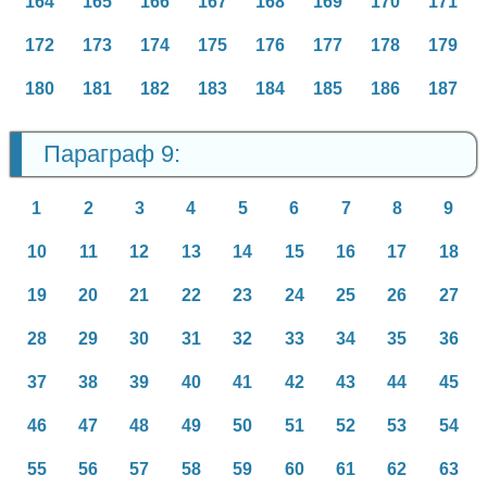
164
165
166
167
168
169
170
171
172
173
174
175
176
177
178
179
180
181
182
183
184
185
186
187
Параграф 9:
1
2
3
4
5
6
7
8
9
10
11
12
13
14
15
16
17
18
19
20
21
22
23
24
25
26
27
28
29
30
31
32
33
34
35
36
37
38
39
40
41
42
43
44
45
46
47
48
49
50
51
52
53
54
55
56
57
58
59
60
61
62
63