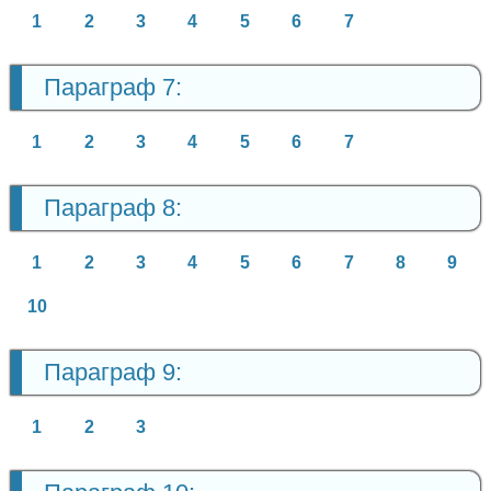
1
2
3
4
5
6
7
Параграф 7:
1
2
3
4
5
6
7
Параграф 8:
1
2
3
4
5
6
7
8
9
10
Параграф 9:
1
2
3