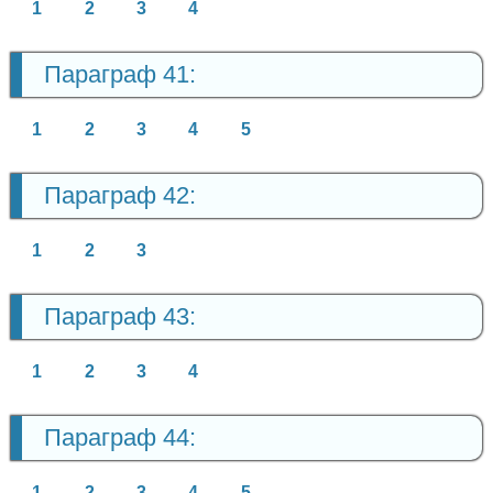
1
2
3
4
Параграф 41:
1
2
3
4
5
Параграф 42:
1
2
3
Параграф 43:
1
2
3
4
Параграф 44:
1
2
3
4
5