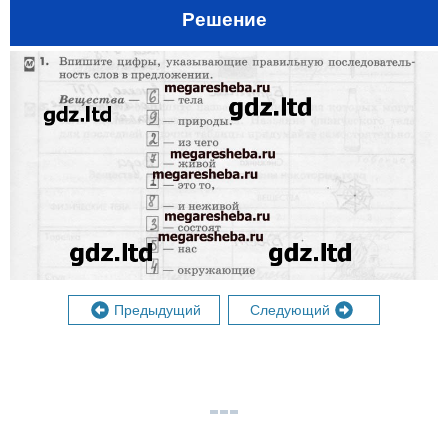
Решение
Предыдущий
Следующий