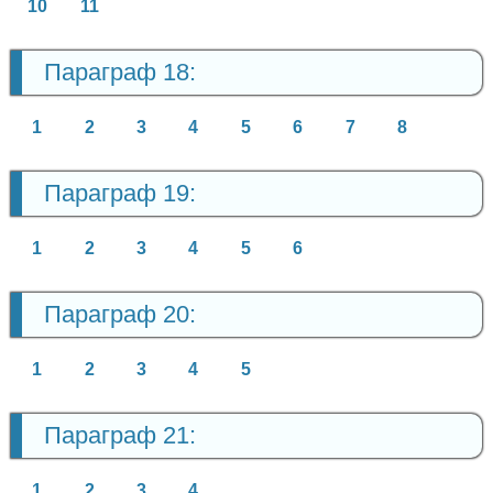
10
11
Параграф 18:
1
2
3
4
5
6
7
8
Параграф 19:
1
2
3
4
5
6
Параграф 20:
1
2
3
4
5
Параграф 21:
1
2
3
4