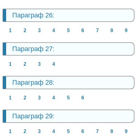
Параграф 26:
1
2
3
4
5
6
7
8
9
Параграф 27:
1
2
3
4
Параграф 28:
1
2
3
4
5
6
Параграф 29:
1
2
3
4
5
6
7
8
9