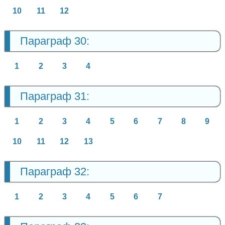
10
11
12
Параграф 30:
1
2
3
4
Параграф 31:
1
2
3
4
5
6
7
8
9
10
11
12
13
Параграф 32:
1
2
3
4
5
6
7