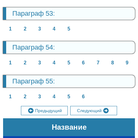
Параграф 53:
1
2
3
4
5
Параграф 54:
1
2
3
4
5
6
7
8
9
Параграф 55:
1
2
3
4
5
6
Предыдущий
Следующий
Название