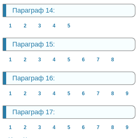
Параграф 14:
1
2
3
4
5
Параграф 15:
1
2
3
4
5
6
7
8
Параграф 16:
1
2
3
4
5
6
7
8
9
Параграф 17:
1
2
3
4
5
6
7
8
9