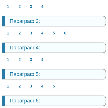
1
2
3
4
Параграф 3:
1
2
3
4
5
6
Параграф 4:
1
2
3
4
Параграф 5:
1
2
3
4
5
Параграф 6: