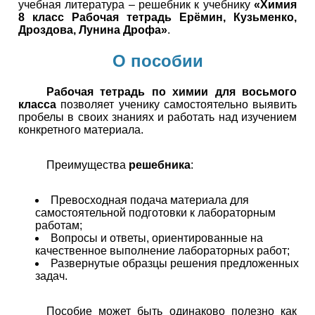
учебная литература – решебник к учебнику
«Химия
8 класс Рабочая тетрадь Ерёмин, Кузьменко,
Дроздова, Лунина Дрофа»
.
О пособии
Рабочая тетрадь по химии для восьмого
класса
позволяет ученику самостоятельно выявить
пробелы в своих знаниях и работать над изучением
конкретного материала.
Преимущества
решебника
:
Превосходная подача материала для
самостоятельной подготовки к лабораторным
работам;
Вопросы и ответы, ориентированные на
качественное выполнение лабораторных работ;
Развернутые образцы решения предложенных
задач.
Пособие может быть одинаково полезно как