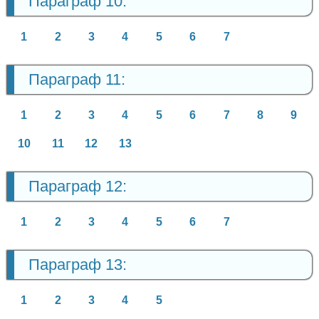
Параграф 10:
1
2
3
4
5
6
7
Параграф 11:
1
2
3
4
5
6
7
8
9
10
11
12
13
Параграф 12:
1
2
3
4
5
6
7
Параграф 13:
1
2
3
4
5