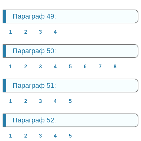
Параграф 49:
1
2
3
4
Параграф 50:
1
2
3
4
5
6
7
8
Параграф 51:
1
2
3
4
5
Параграф 52:
1
2
3
4
5