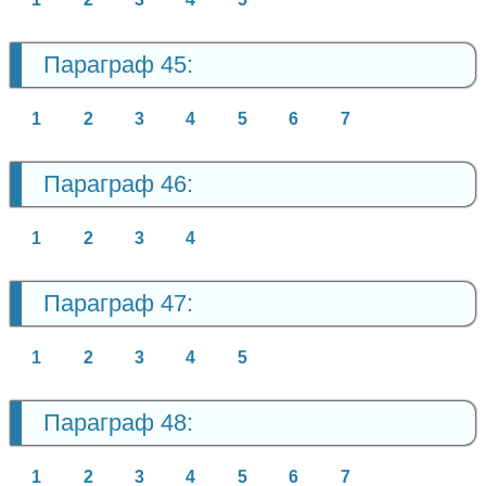
Параграф 45:
1
2
3
4
5
6
7
Параграф 46:
1
2
3
4
Параграф 47:
1
2
3
4
5
Параграф 48:
1
2
3
4
5
6
7