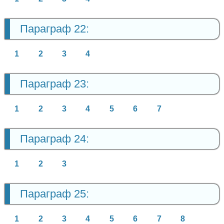
Параграф 22:
1
2
3
4
Параграф 23:
1
2
3
4
5
6
7
Параграф 24:
1
2
3
Параграф 25:
1
2
3
4
5
6
7
8