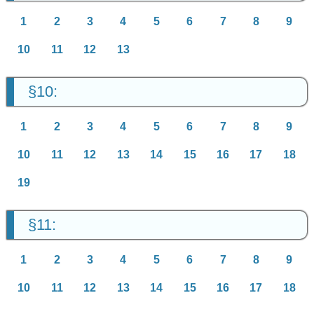
1
2
3
4
5
6
7
8
9
10
11
12
13
§10:
1
2
3
4
5
6
7
8
9
10
11
12
13
14
15
16
17
18
19
§11:
1
2
3
4
5
6
7
8
9
10
11
12
13
14
15
16
17
18