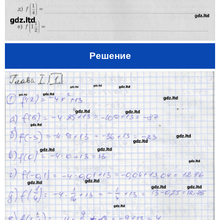
Решение