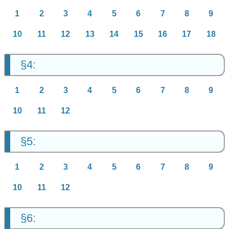
1
2
3
4
5
6
7
8
9
10
11
12
13
14
15
16
17
18
§4:
1
2
3
4
5
6
7
8
9
10
11
12
§5:
1
2
3
4
5
6
7
8
9
10
11
12
§6: