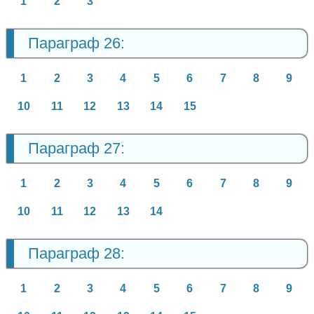
1
2
3
Параграф 26:
1
2
3
4
5
6
7
8
9
10
11
12
13
14
15
Параграф 27:
1
2
3
4
5
6
7
8
9
10
11
12
13
14
Параграф 28:
1
2
3
4
5
6
7
8
9