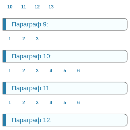
10
11
12
13
Параграф 9:
1
2
3
Параграф 10:
1
2
3
4
5
6
Параграф 11:
1
2
3
4
5
6
Параграф 12: