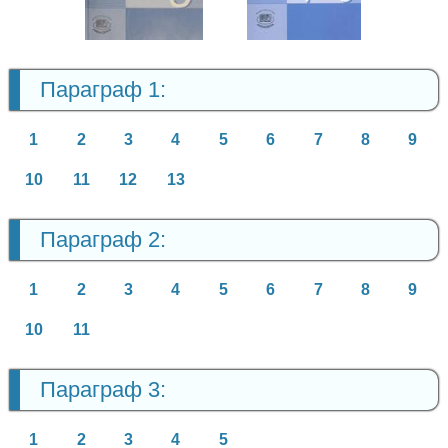
Алгебра
9 класс
Параграф 1:
1
2
3
4
5
6
7
8
9
10
11
12
13
Параграф 2:
1
2
3
4
5
6
7
8
9
10
11
Параграф 3:
1
2
3
4
5