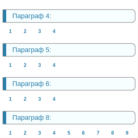
Параграф 4:
1
2
3
4
Параграф 5:
1
2
3
4
Параграф 6:
1
2
3
4
Параграф 8:
1
2
3
4
5
6
7
8
9