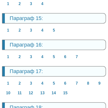
1
2
3
4
Параграф 15:
1
2
3
4
5
Параграф 16:
1
2
3
4
5
6
7
Параграф 17:
1
2
3
4
5
6
7
8
9
10
11
12
13
14
15
Параграф 18: