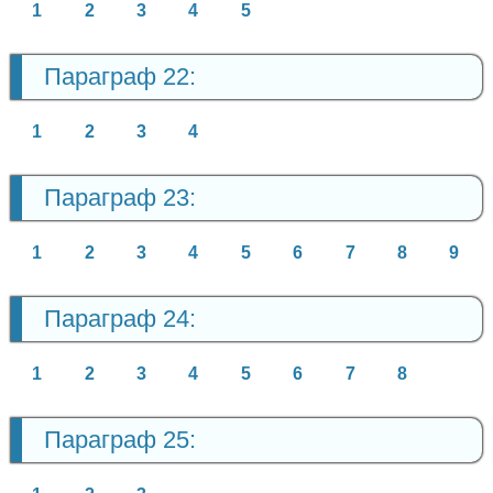
1
2
3
4
5
Параграф 22:
1
2
3
4
Параграф 23:
1
2
3
4
5
6
7
8
9
Параграф 24:
1
2
3
4
5
6
7
8
Параграф 25: