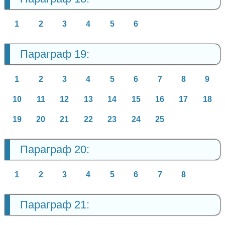
1
2
3
4
5
6
Параграф 19:
1
2
3
4
5
6
7
8
9
10
11
12
13
14
15
16
17
18
19
20
21
22
23
24
25
Параграф 20:
1
2
3
4
5
6
7
8
Параграф 21: