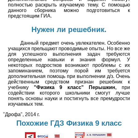
полностью раскрыть изучаемую тему. С помощью
данного сборника можно подготовиться к
предстоящим ГИА.
Нужен ли решебник.
Данный предмет очень увлекателен. Особенно
учащихся прельщают проводимые опыты. Но все же
для успешного выполнения задач требуются
определенные навыки и знания формул. У
некоторых подростков возникают проблемы с их
запоминанием, поэтому порой им требуется
дополнительная помощь при выполнении д/з. Очень
действенным средством признан решебник к
учебнику
"Физика 9 класс" Перышкин,
при
содействии которого школьники смогут лучше
понять основы науки и постигнуть все премудрости
изучаемых тем.
"Дрофа", 2014 г.
Похожие ГДЗ Физика 9 класс