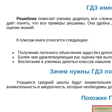
ГДЗ име
Решебник
помогает ученику доделать все сложны
даёт понять, что все примеры решаемы. Она удобна 
оценки знаний.
К плюсам книги относится следующее:
Получение логичного объяснения задач без допо
Более чем удовлетворяющая вас оценка при вып
Воспитание в учениках девятых классов навыков 
Зачем нужны ГДЗ по
Учащиеся средней школы будут внимательнее
внимательность и аккуратность, которые необходимы д
Похожие Г