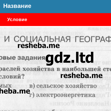
Название
Условие