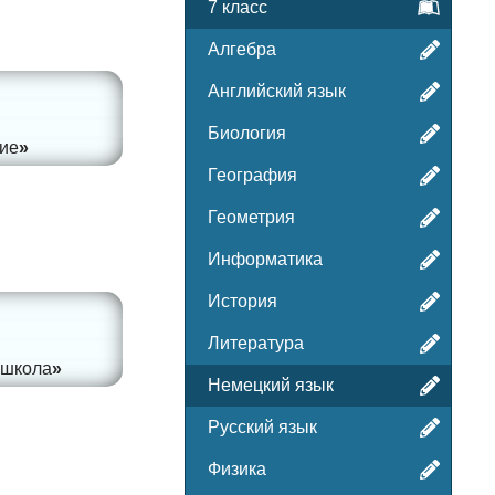
7 класс
Алгебра
Английский язык
Биология
ие
География
Геометрия
Информатика
История
Литература
школа
Немецкий язык
Русский язык
Физика